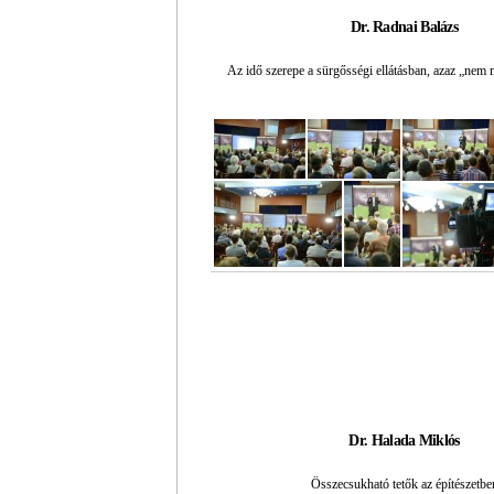
Dr. Radnai Balázs
Az idő szerepe a sürgősségi ellátásban, azaz „nem 
Dr. Halada Miklós
Összecsukható tetők az építészetbe