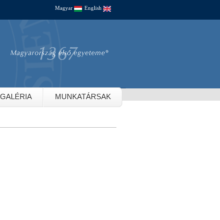
Magyar
English
GALÉRIA
MUNKATÁRSAK